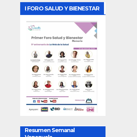
I FORO SALUD Y BIENESTAR
Resumen Semanal