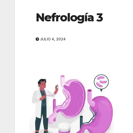
Nefrología 3
JULIO 4, 2024