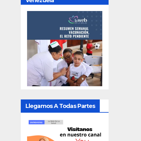
Venezuela
Llegamos A Todas Partes