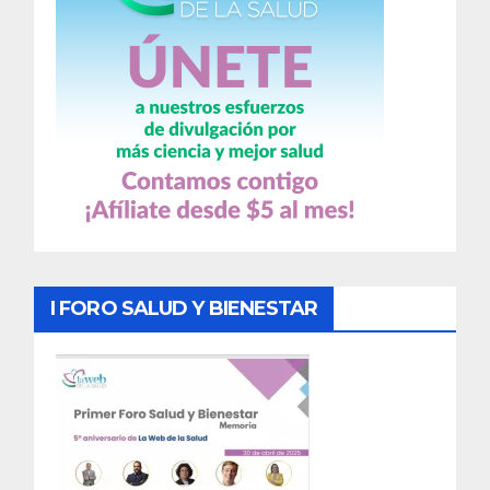
I FORO SALUD Y BIENESTAR