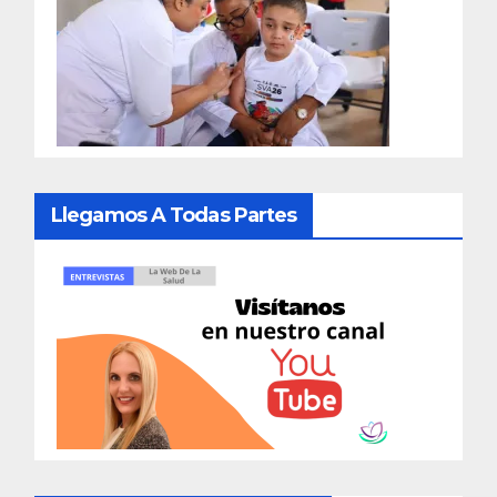
Llegamos A Todas Partes