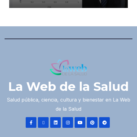
La Web de la Salud
Salud pública, ciencia, cultura y bienestar en La Web
de la Salud