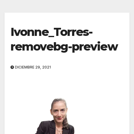
Ivonne_Torres-
removebg-preview
DICIEMBRE 29, 2021