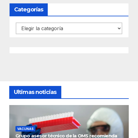
Categorías
Categorías
Ultimas noticias
VACUNAS
Grupo asesor técnico de la OMS recomienda