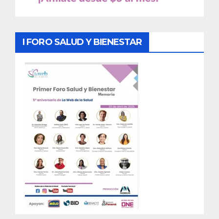
I FORO SALUD Y BIENESTAR