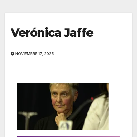
Verónica Jaffe
NOVIEMBRE 17, 2025