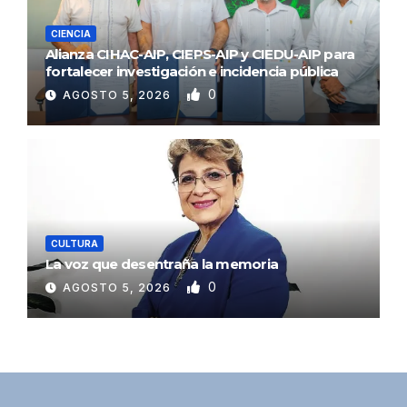
CIENCIA
Alianza CIHAC-AIP, CIEPS-AIP y CIEDU-AIP para
fortalecer investigación e incidencia pública
0
AGOSTO 5, 2026
CULTURA
La voz que desentraña la memoria
0
AGOSTO 5, 2026