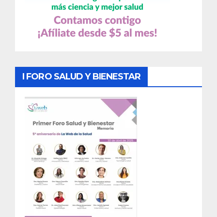
I FORO SALUD Y BIENESTAR