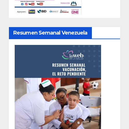
Resumen Semanal Venezuela