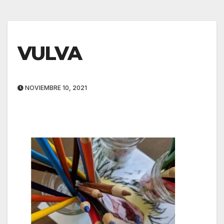
VULVA
NOVIEMBRE 10, 2021