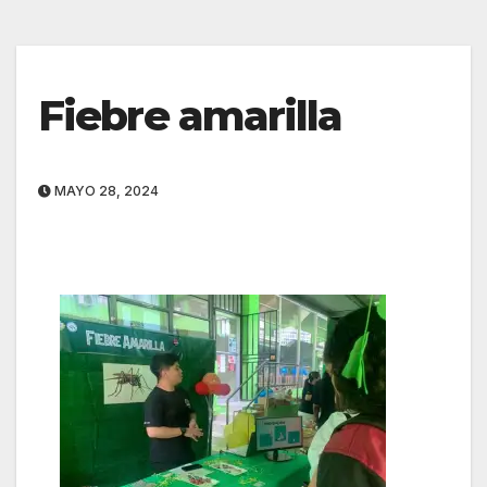
Fiebre amarilla
MAYO 28, 2024