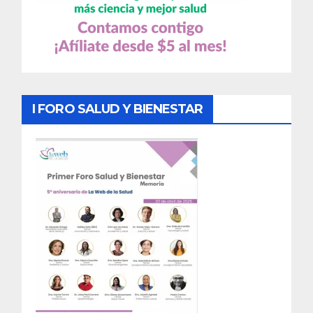
I FORO SALUD Y BIENESTAR