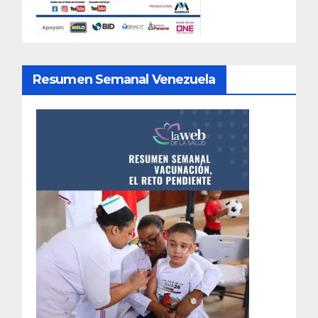
Resumen Semanal Venezuela