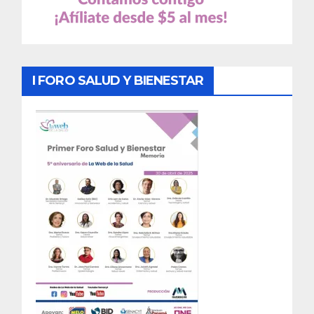
I FORO SALUD Y BIENESTAR