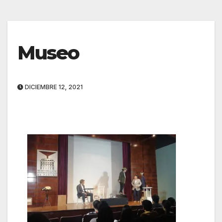
Museo
DICIEMBRE 12, 2021