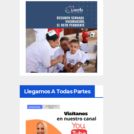
Llegamos A Todas Partes