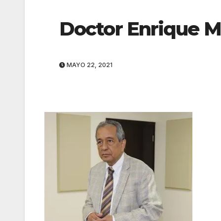
Doctor Enrique 
MAYO 22, 2021