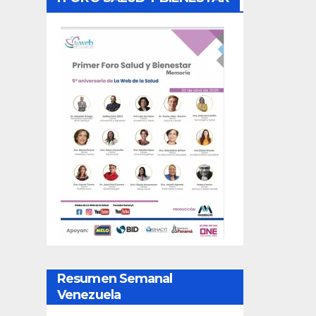
Resumen Semanal
Venezuela