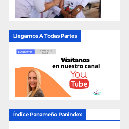
Llegamos A Todas Partes
Índice Panameño Panindex