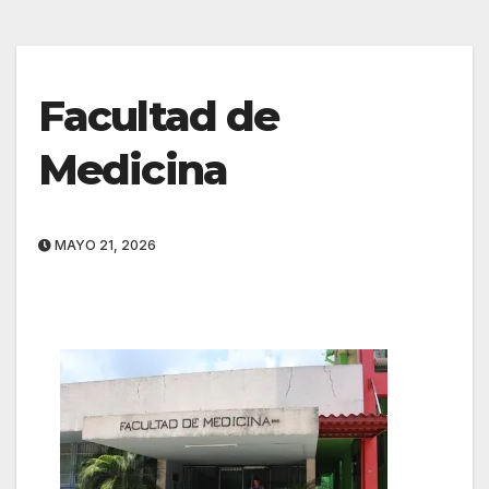
Facultad de
Medicina
MAYO 21, 2026