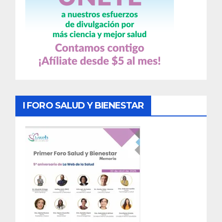
I FORO SALUD Y BIENESTAR