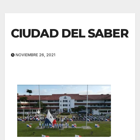
CIUDAD DEL SABER
NOVIEMBRE 26, 2021