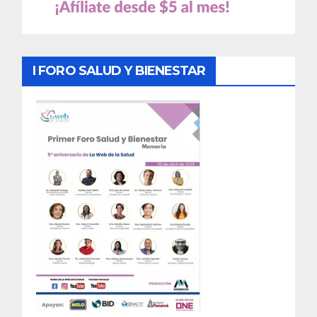
I FORO SALUD Y BIENESTAR