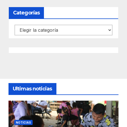
Categorías
Categorías
Ultimas noticias
NOTICIAS