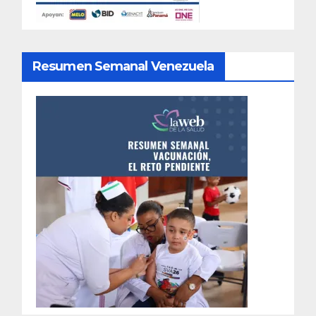
Resumen Semanal Venezuela