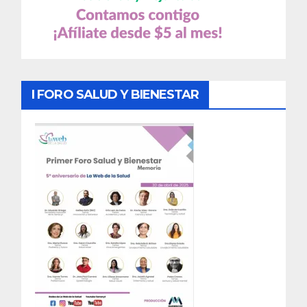
I FORO SALUD Y BIENESTAR