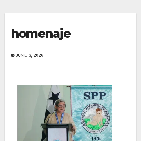
homenaje
JUNIO 3, 2026