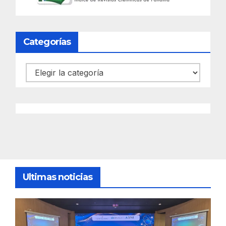
Categorías
Categorías
Ultimas noticias