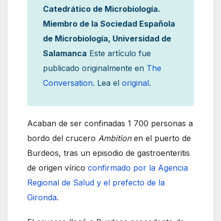
Catedrático de Microbiología.
Miembro de la Sociedad Española
de Microbiología, Universidad de
Salamanca
Este artículo fue
publicado originalmente en
The
Conversation
. Lea el
original
.
Acaban de ser confinadas 1 700 personas a
bordo del crucero
Ambition
en el puerto de
Burdeos, tras un episodio de gastroenteritis
de origen vírico
confirmado por la Agencia
Regional de Salud y el prefecto de la
Gironda
.