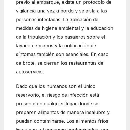
previo al embarque, existe un protocolo de
vigilancia una vez a bordo y se aísla a las
personas infectadas. La aplicación de
medidas de higiene ambiental y la educación
de la tripulación y los pasajeros sobre el
lavado de manos y la notificación de
síntomas también son esenciales. En caso
de brote, se cierran los restaurantes de
autoservicio.
Dado que los humanos son el único
reservorio, el riesgo de infección está
presente en cualquier lugar donde se
preparen alimentos de manera insalubre y
puedan contaminarse. Los alimentos fríos
listos para el consumo contaminados, por