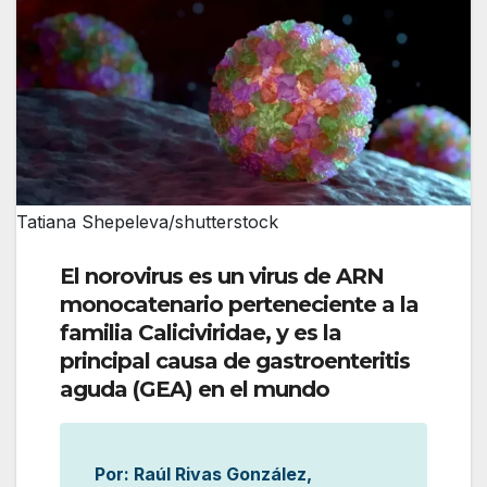
Tatiana Shepeleva/shutterstock
El norovirus es un virus de ARN
monocatenario perteneciente a la
familia Caliciviridae, y es la
principal causa de gastroenteritis
aguda (GEA) en el mundo
Por: Raúl Rivas González,