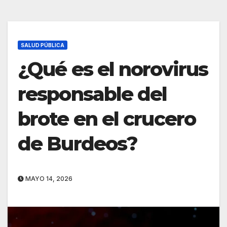
SALUD PÚBLICA
¿Qué es el norovirus
responsable del
brote en el crucero
de Burdeos?
MAYO 14, 2026