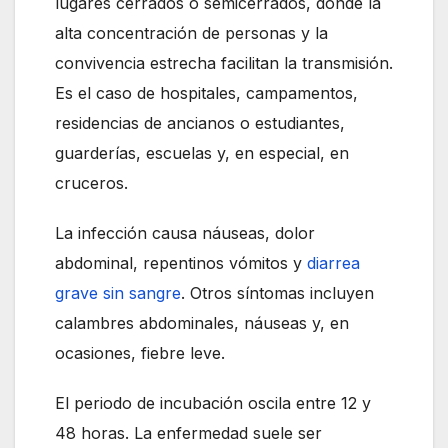
lugares cerrados o semicerrados, donde la
alta concentración de personas y la
convivencia estrecha facilitan la transmisión.
Es el caso de hospitales, campamentos,
residencias de ancianos o estudiantes,
guarderías, escuelas y, en especial, en
cruceros.
La infección causa náuseas, dolor
abdominal, repentinos vómitos y
diarrea
grave sin sangre
. Otros síntomas incluyen
calambres abdominales, náuseas y, en
ocasiones, fiebre leve.
El periodo de incubación oscila entre 12 y
48 horas. La enfermedad suele ser