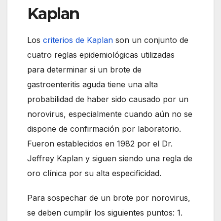
Kaplan
Los
criterios de Kaplan
son un conjunto de
cuatro reglas epidemiológicas utilizadas
para determinar si un brote de
gastroenteritis aguda tiene una alta
probabilidad de haber sido causado por un
norovirus, especialmente cuando aún no se
dispone de confirmación por laboratorio.
Fueron establecidos en 1982 por el Dr.
Jeffrey Kaplan y siguen siendo una regla de
oro clínica por su alta especificidad.
Para sospechar de un brote por norovirus,
se deben cumplir los siguientes puntos: 1.