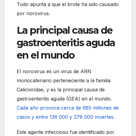
Todo apunta a que el brote ha sido causado
por norovirus.
La principal causa de
gastroenteritis aguda
en el mundo
El norovirus es un virus de ARN
monocatenario perteneciente a la familia
Caliciviridae, y es la principal causa de
gastroenteritis aguda (GEA) en el mundo.
Cada año provoca cerca de 685 millones de
casos y entre 136 000 y 278 000 muertes
.
Este agente infeccioso fue identificado por