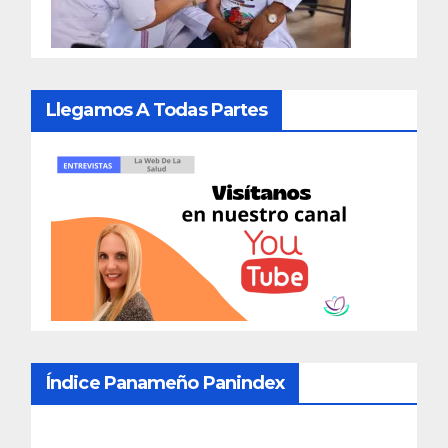
Llegamos A Todas Partes
Índice Panameño Panindex