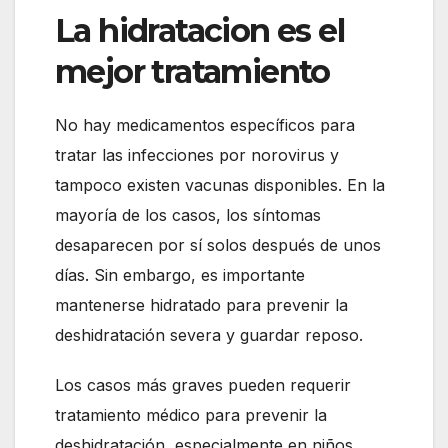
La hidratacion es el
mejor tratamiento
No hay medicamentos específicos para
tratar las infecciones por norovirus y
tampoco existen vacunas disponibles. En la
mayoría de los casos, los síntomas
desaparecen por sí solos después de unos
días. Sin embargo, es importante
mantenerse hidratado para prevenir la
deshidratación severa y guardar reposo.
Los casos más graves pueden requerir
tratamiento médico para prevenir la
deshidratación, especialmente en niños