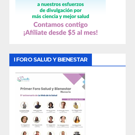
I FORO SALUD Y BIENESTAR