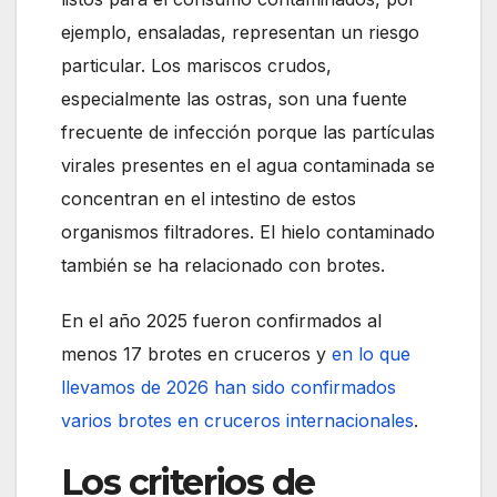
ejemplo, ensaladas, representan un riesgo
particular. Los mariscos crudos,
especialmente las ostras, son una fuente
frecuente de infección porque las partículas
virales presentes en el agua contaminada se
concentran en el intestino de estos
organismos filtradores. El hielo contaminado
también se ha relacionado con brotes.
En el año 2025 fueron confirmados al
menos 17 brotes en cruceros y
en lo que
llevamos de 2026 han sido confirmados
varios brotes en cruceros internacionales
.
Los criterios de