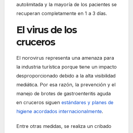
autolimitada y la mayoría de los pacientes se
recuperan completamente en 1 a 3 días.
El virus de los
cruceros
El norovirus representa una amenaza para
la industria turística porque tiene un impacto
desproporcionado debido a la alta visibilidad
mediática. Por esa razón, la prevención y el
manejo de brotes de gastroenteritis aguda
en cruceros siguen
estándares y planes de
higiene acordados internacionalmente
.
Entre otras medidas, se realiza un cribado