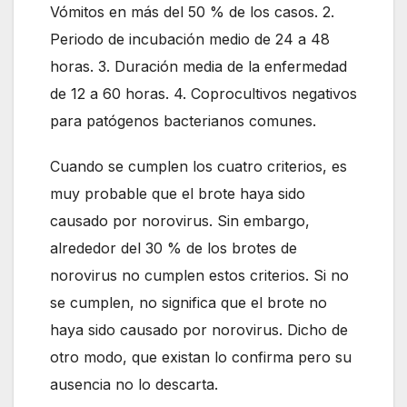
Vómitos en más del 50 % de los casos. 2.
Periodo de incubación medio de 24 a 48
horas. 3. Duración media de la enfermedad
de 12 a 60 horas. 4. Coprocultivos negativos
para patógenos bacterianos comunes.
Cuando se cumplen los cuatro criterios, es
muy probable que el brote haya sido
causado por norovirus. Sin embargo,
alrededor del 30 % de los brotes de
norovirus no cumplen estos criterios. Si no
se cumplen, no significa que el brote no
haya sido causado por norovirus. Dicho de
otro modo, que existan lo confirma pero su
ausencia no lo descarta.