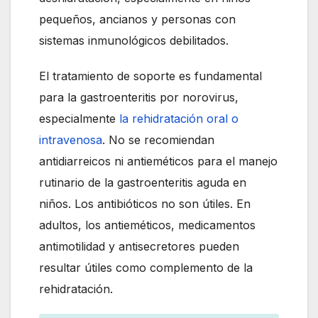
pequeños, ancianos y personas con
sistemas inmunológicos debilitados.
El tratamiento de soporte es fundamental
para la gastroenteritis por norovirus,
especialmente
la rehidratación oral o
intravenosa
. No se recomiendan
antidiarreicos ni antieméticos para el manejo
rutinario de la gastroenteritis aguda en
niños. Los antibióticos no son útiles. En
adultos, los antieméticos, medicamentos
antimotilidad y antisecretores pueden
resultar útiles como complemento de la
rehidratación.