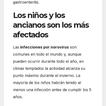
gastroenteritis.
Los niños y los
ancianos son los más
afectados
Las
infecciones por norovirus
son
comunes en todo el mundo y, aunque
pueden ocurrir durante todo el año, en
climas templados la actividad alcanza su
punto máximo durante el invierno. La
mayoría de los niños habrán tenido al
menos una infección antes de cumplir los 5
años.