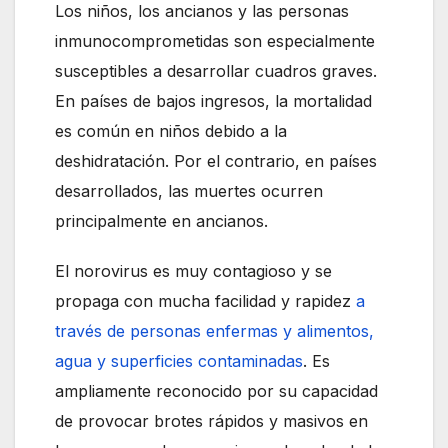
Los niños, los ancianos y las personas
inmunocomprometidas son especialmente
susceptibles a desarrollar cuadros graves.
En países de bajos ingresos, la mortalidad
es común en niños debido a la
deshidratación. Por el contrario, en países
desarrollados, las muertes ocurren
principalmente en ancianos.
El norovirus es muy contagioso y se
propaga con mucha facilidad y rapidez
a
través de personas enfermas y alimentos,
agua y superficies contaminadas
. Es
ampliamente reconocido por su capacidad
de provocar brotes rápidos y masivos en