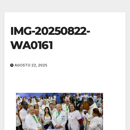
IMG-20250822-
WA0161
AGOSTO 22, 2025