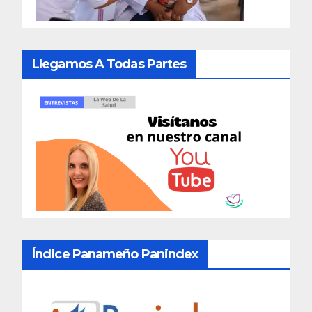
Llegamos A Todas Partes
Índice Panameño Panindex