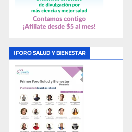
I FORO SALUD Y BIENESTAR