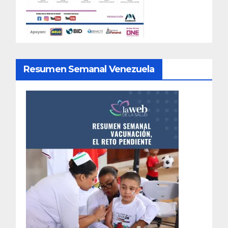
Resumen Semanal Venezuela