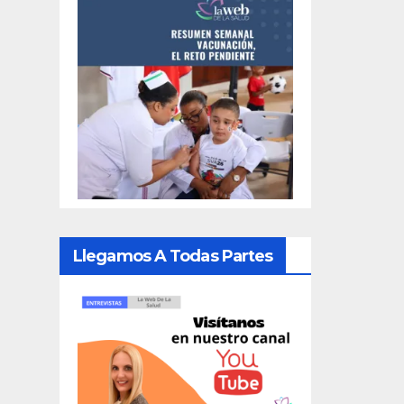
Llegamos A Todas Partes