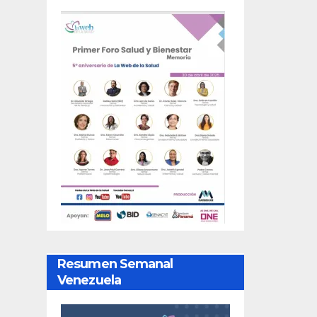
Resumen Semanal
Venezuela