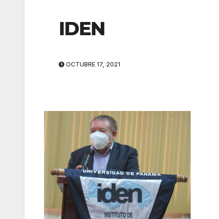
IDEN
OCTUBRE 17, 2021