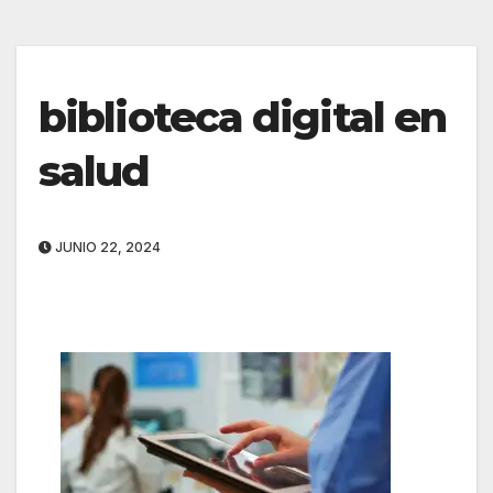
biblioteca digital en
salud
JUNIO 22, 2024