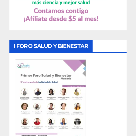
I FORO SALUD Y BIENESTAR