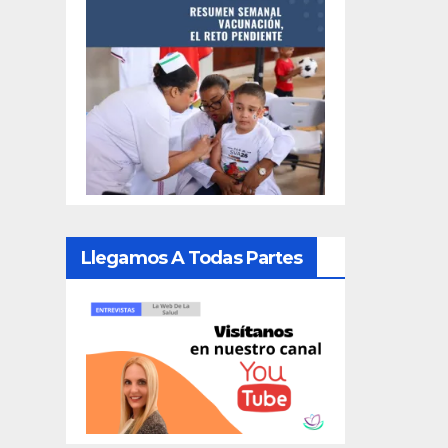
Llegamos A Todas Partes