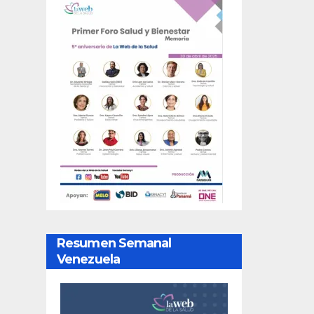
Resumen Semanal
Venezuela