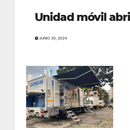
Unidad móvil abri
JUNIO 30, 2024