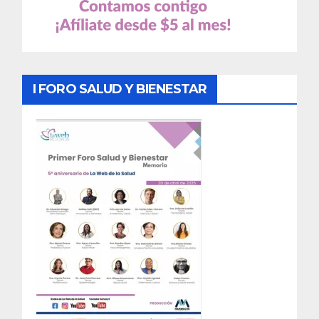
I FORO SALUD Y BIENESTAR