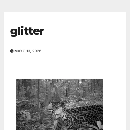
glitter
MAYO 13, 2026