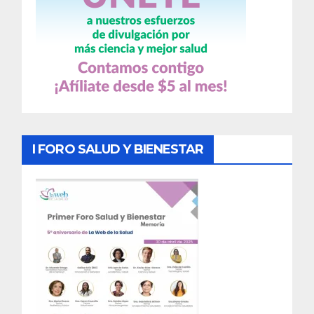
I FORO SALUD Y BIENESTAR