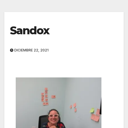
Sandox
DICIEMBRE 22, 2021