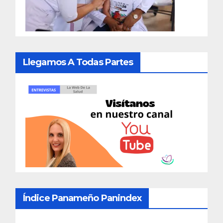
Llegamos A Todas Partes
Índice Panameño Panindex