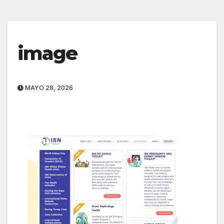
image
MAYO 28, 2026