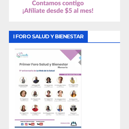
I FORO SALUD Y BIENESTAR