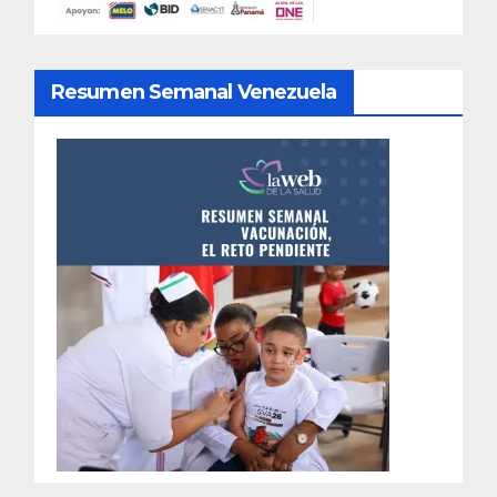
Resumen Semanal Venezuela