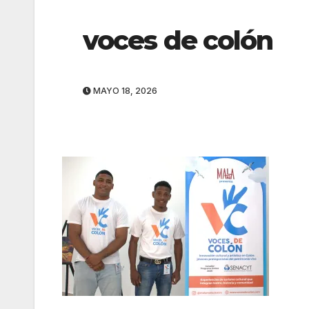
voces de colón
MAYO 18, 2026