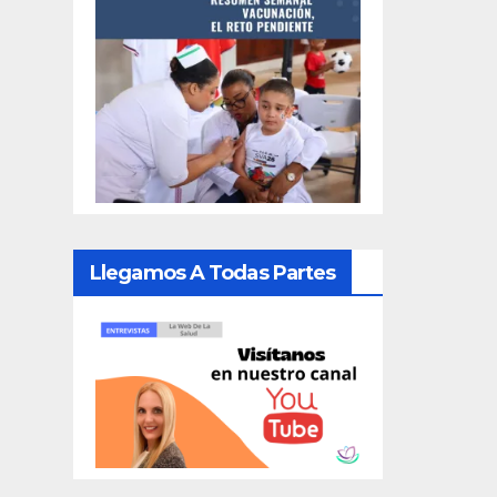
Llegamos A Todas Partes