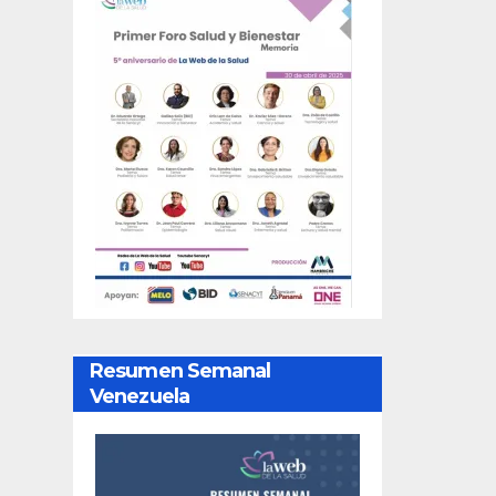
Resumen Semanal
Venezuela