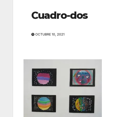
Cuadro-dos
OCTUBRE 10, 2021