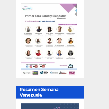
Resumen Semanal
Venezuela