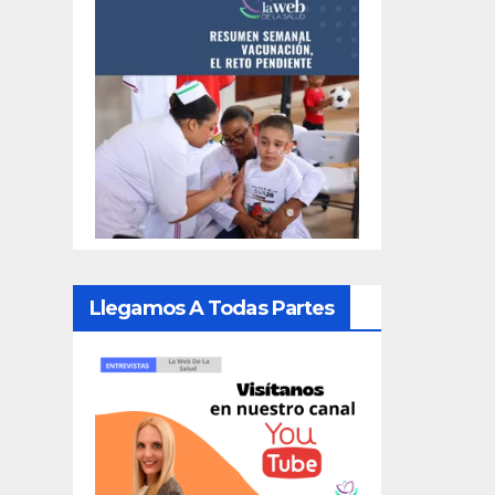
Llegamos A Todas Partes