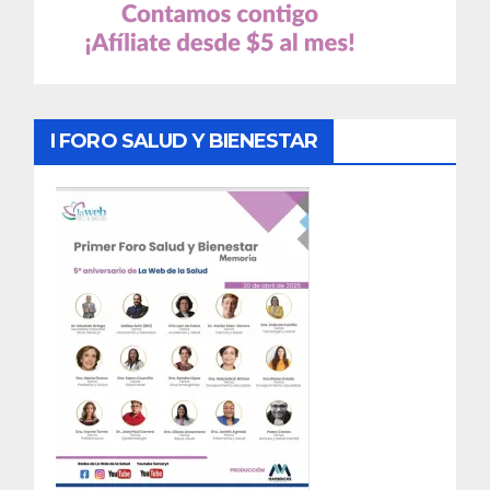
I FORO SALUD Y BIENESTAR