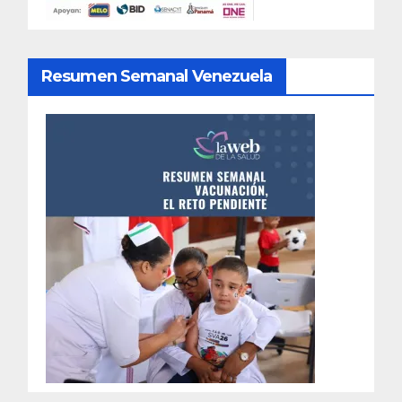
Resumen Semanal Venezuela