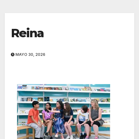
Reina
MAYO 30, 2026