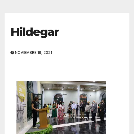
Hildegar
NOVIEMBRE 19, 2021