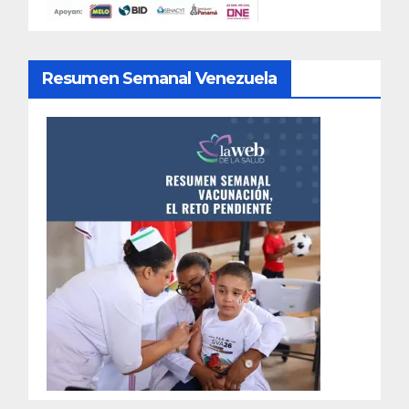
Resumen Semanal Venezuela