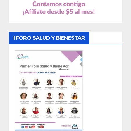
I FORO SALUD Y BIENESTAR