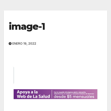
image-1
ENERO 19, 2022