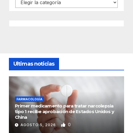
Categorías
Ultimas noticias
FARMACOLOGÍA
Primer medicamento para tratar narcolepsia
tipo 1 recibe aprobación de Estados Unidos y
China
0
AGOSTO 5, 2026