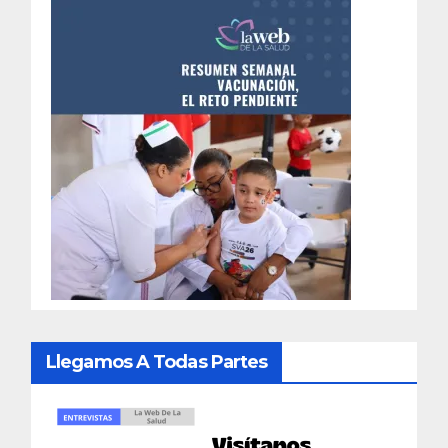
Llegamos A Todas Partes