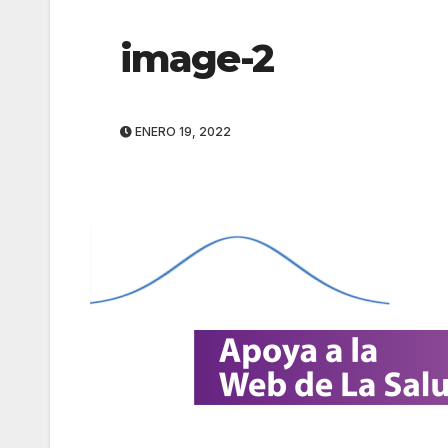
image-2
ENERO 19, 2022