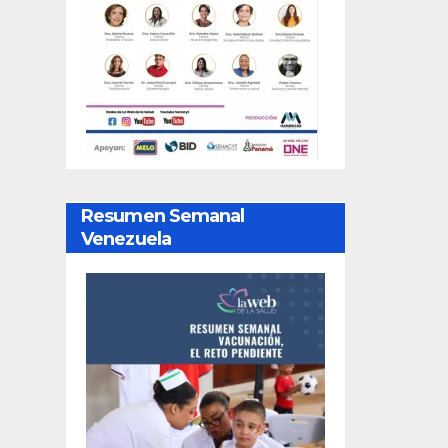
Resumen Semanal
Venezuela