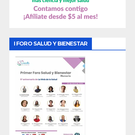
I FORO SALUD Y BIENESTAR