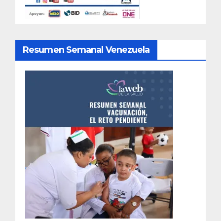
Resumen Semanal Venezuela