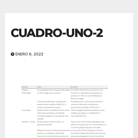
CUADRO-UNO-2
ENERO 9, 2022