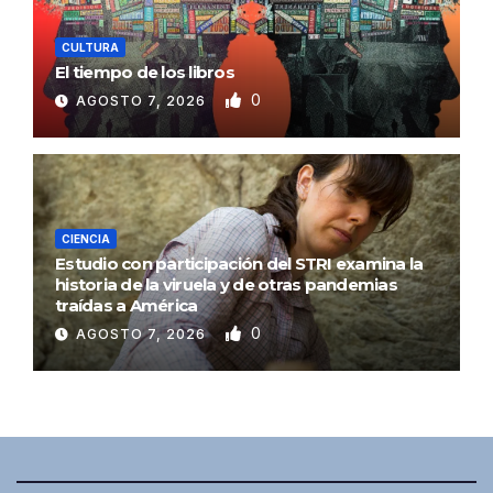
CULTURA
El tiempo de los libros
0
AGOSTO 7, 2026
CIENCIA
Estudio con participación del STRI examina la
historia de la viruela y de otras pandemias
traídas a América
0
AGOSTO 7, 2026