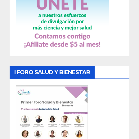
I FORO SALUD Y BIENESTAR