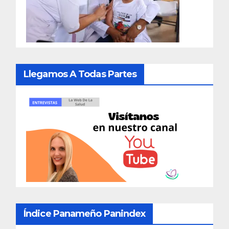
Llegamos A Todas Partes
Índice Panameño Panindex