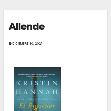
Allende
DICIEMBRE 30, 2021