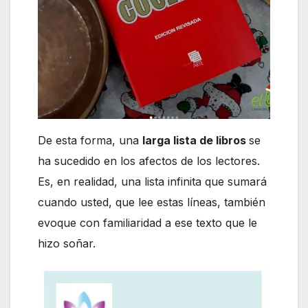
De esta forma, una
larga lista de libros
se
ha sucedido en los afectos de los lectores.
Es, en realidad, una lista infinita que sumará
cuando usted, que lee estas líneas, también
evoque con familiaridad a ese texto que le
hizo soñar.