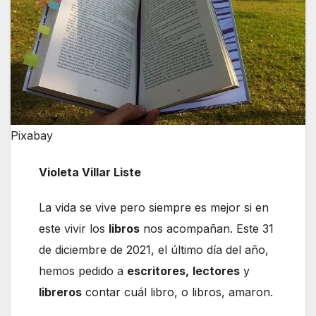
Pixabay
Violeta Villar Liste
La vida se vive pero siempre es mejor si en
este vivir los
libros
nos acompañan. Este 31
de diciembre de 2021, el último día del año,
hemos pedido a
escritores,
lectores
y
libreros
contar cuál libro, o libros, amaron.