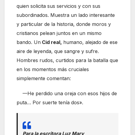
quien solicita sus servicios y con sus
subordinados. Muestra un lado interesante
y particular de la historia, donde moros y
cristianos pelean juntos en un mismo
bando. Un
Cid real,
humano, alejado de ese
aire de leyenda, que sangre y sufre.
Hombres rudos, curtidos para la batalla que
en los momentos más cruciales
simplemente comentan:
—He perdido una oreja con esos hijos de
puta… Por suerte tenía dos».
Para la escritora Luz Mary