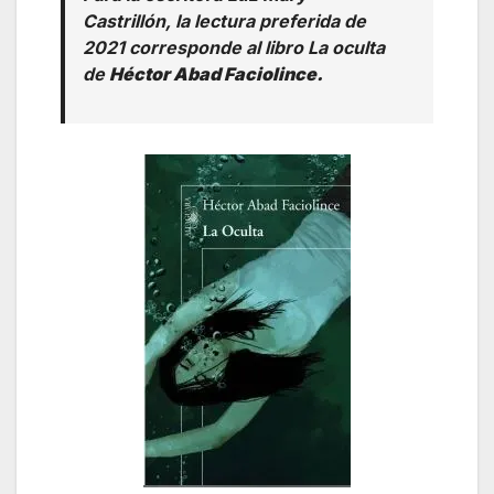
Castrillón, la lectura preferida de
2021 corresponde al libro
La oculta
de
Héctor Abad Faciolince.