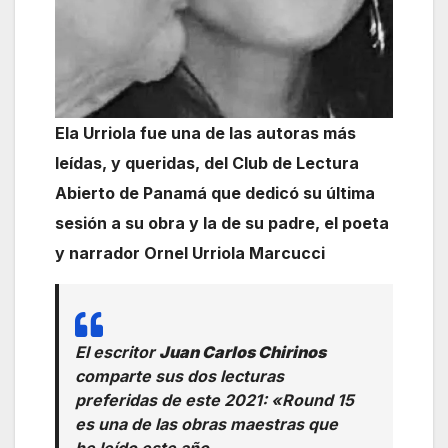
Ela Urriola fue una de las autoras más
leídas, y queridas, del Club de Lectura
Abierto de Panamá que dedicó su última
sesión a su obra y la de su padre, el poeta
y narrador Ornel Urriola Marcucci
El escritor
Juan Carlos Chirinos
comparte sus dos lecturas
preferidas de este 2021: «
Round 15
es una de las obras maestras que