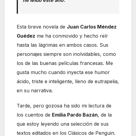
he leído este año.
Esta breve novela de
Juan Carlos Méndez
Guédez
me ha conmovido y hecho reír
hasta las lágrimas en ambos casos. Sus
personajes siempre son inolvidables, como
los de las buenas películas francesas. Me
gusta mucho cuando inyecta ese humor
ácido, triste e inteligente, lleno de eutrapelia,
en su narrativa.
Tarde, pero gozosa ha sido mi lectura de
los cuentos de
Emilia Pardo Bazán
, de la
que estoy leyendo una selección de sus
textos editados en los Clásicos de Penguin.