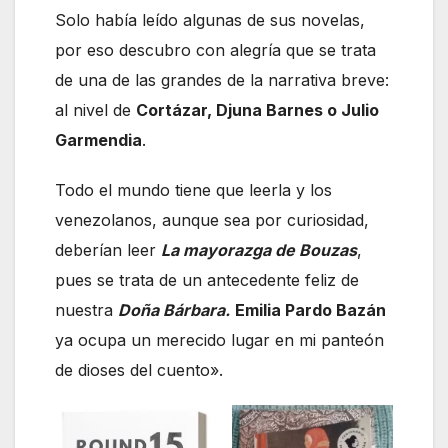
Solo había leído algunas de sus novelas,
por eso descubro con alegría que se trata
de una de las grandes de la narrativa breve:
al nivel de
Cortázar, Djuna Barnes o Julio
Garmendia
.
Todo el mundo tiene que leerla y los
venezolanos, aunque sea por curiosidad,
deberían leer
La mayorazga de Bouzas
,
pues se trata de un antecedente feliz de
nuestra
Doña Bárbara.
Emilia Pardo Bazán
ya ocupa un merecido lugar en mi panteón
de dioses del cuento».