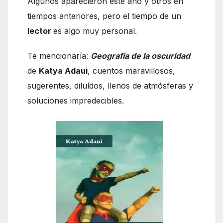
Algunos aparecieron este año y otros en
tiempos anteriores, pero el tiempo de un
lector
es algo muy personal.
Te mencionaría:
Geografía de la oscuridad
de
Katya Adaui
, cuentos maravillosos,
sugerentes, diluídos, llenos de atmósferas y
soluciones impredecibles.