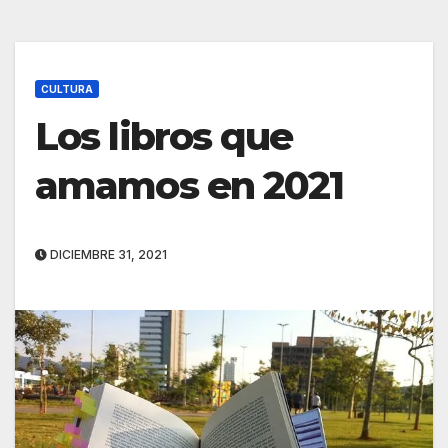
CULTURA
Los libros que
amamos en 2021
DICIEMBRE 31, 2021