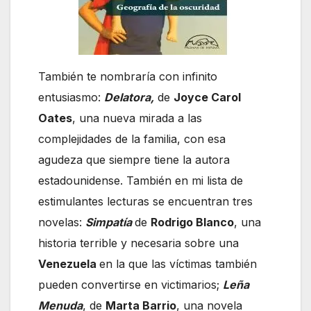
También te nombraría con infinito
entusiasmo:
Delatora,
de
Joyce Carol
Oates
, una nueva mirada a las
complejidades de la familia, con esa
agudeza que siempre tiene la autora
estadounidense. También en mi lista de
estimulantes lecturas se encuentran tres
novelas:
Simpatía
de
Rodrigo Blanco
, una
historia terrible y necesaria sobre una
Venezuela
en la que las víctimas también
pueden convertirse en victimarios;
Leña
Menuda
, de
Marta Barrio
, una novela