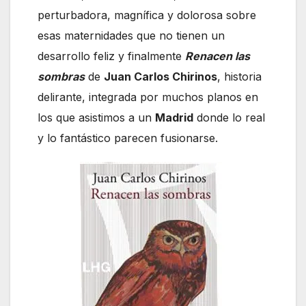
perturbadora, magnífica y dolorosa sobre
esas maternidades que no tienen un
desarrollo feliz y finalmente
Renacen las
sombras
de
Juan Carlos Chirinos
, historia
delirante, integrada por muchos planos en
los que asistimos a un
Madrid
donde lo real
y lo fantástico parecen fusionarse.