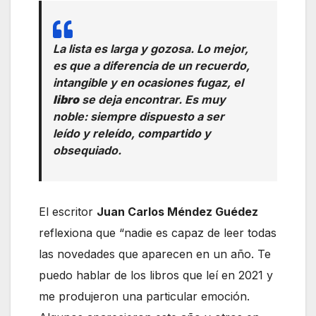
La lista es larga y gozosa. Lo mejor,
es que a diferencia de un recuerdo,
intangible y en ocasiones fugaz, el
libro
se deja encontrar. Es muy
noble: siempre dispuesto a ser
leído y releído, compartido y
obsequiado.
El escritor
Juan Carlos Méndez Guédez
reflexiona que “nadie es capaz de leer todas
las novedades que aparecen en un año. Te
puedo hablar de los libros que leí en 2021 y
me produjeron una particular emoción.