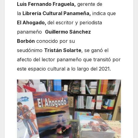
Luis Fernando Fraguela,
gerente de
la
Librería Cultural Panameña,
indica que
El Ahogado,
del escritor y periodista
panameño
Guillermo Sánchez
Borbón
conocido por su
seudónimo
Tristán Solarte
, se ganó el
afecto del lector panameño que transitó por
este espacio cultural a lo largo del 2021.