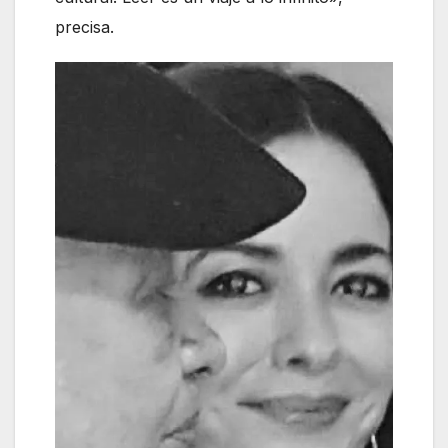
precisa.