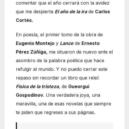
comentar que el año cerrará con la avidez
que me despierta
El año de la ira
de
Carlos
Cortés.
En poesía, el primer tomo de la obra de
Eugenio Montejo
y
Lance
de
Ernesto
Pérez Zúñiga,
me situaron de nuevo ante el
asombro de la palabra poética que hace
refulgir al mundo. Y no puedo cerrar este
repaso sin recordar un libro que releí:
Física de la tristeza
, de
Gueorgui
Gospodínov
. Una verdadera joya, una
maravilla, una de esas novelas que siempre
te piden que regreses a sus páginas.