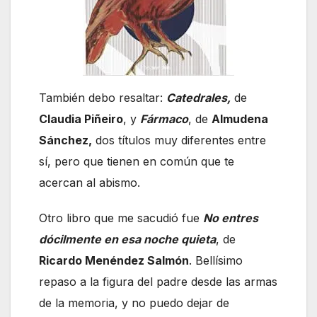
También debo resaltar:
Catedrales,
de
Claudia Piñeiro
, y
Fármaco
, de
Almudena
Sánchez,
dos títulos muy diferentes entre
sí, pero que tienen en común que te
acercan al abismo.
Otro libro que me sacudió fue
No entres
dócilmente en esa noche quieta
, de
Ricardo Menéndez Salmón
. Bellísimo
repaso a la figura del padre desde las armas
de la memoria, y no puedo dejar de