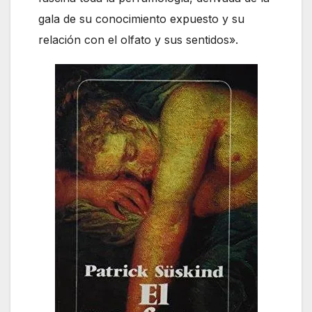
gala de su conocimiento expuesto y su
relación con el olfato y sus sentidos».