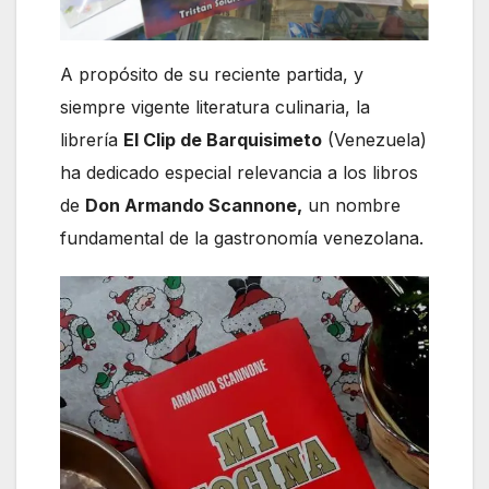
A propósito de su reciente partida, y
siempre vigente literatura culinaria, la
librería
El Clip de Barquisimeto
(Venezuela)
ha dedicado especial relevancia a los libros
de
Don Armando Scannone,
un nombre
fundamental de la gastronomía venezolana.