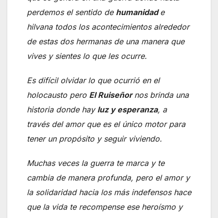
perdemos el sentido de
humanidad
e
hilvana todos los acontecimientos alrededor
de estas dos hermanas de una manera que
vives y sientes lo que les ocurre.
Es difícil olvidar lo que ocurrió en el
holocausto pero
El Ruiseñor
nos brinda una
historia donde hay
luz y esperanza
, a
través del amor que es el único motor para
tener un propósito y seguir viviendo.
Muchas veces la guerra te marca y te
cambia de manera profunda, pero el amor y
la solidaridad hacia los más indefensos hace
que la vida te recompense ese heroísmo y