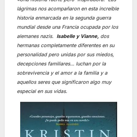
lágrimas nos acompañaron en esta increíble
historia enmarcada en la segunda guerra
mundial desde una Francia ocupada por los
alemanes nazis.
Isabelle y Vianne,
dos
hermanas completamente diferentes en su
personalidad pero unidas por sus miedos,
decepciones familiares… luchan por la
sobrevivencia y el amor a la familia y a
aquellos seres que significaron algo muy
especial en sus vidas.