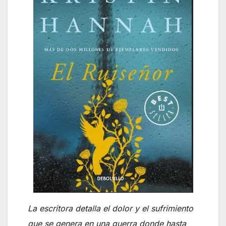
La escritora detalla el dolor y el sufrimiento
que se genera en una guerra donde hasta