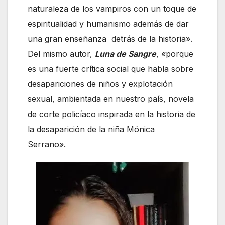
naturaleza de los vampiros con un toque de
espiritualidad y humanismo además de dar
una gran enseñanza detrás de la historia».
Del mismo autor,
Luna de Sangre
, «porque
es una fuerte crítica social que habla sobre
desapariciones de niños y explotación
sexual, ambientada en nuestro país, novela
de corte policíaco inspirada en la historia de
la desaparición de la niña Mónica
Serrano».