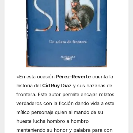
«En esta ocasión
Pérez-Reverte
cuenta la
historia del
Cid Ruy Día
z y sus hazañas de
frontera. Este autor permite encajar relatos
verdaderos con la ficción dando vida a este
mítico personaje quien al mando de su
hueste lucha hombro a hombro
manteniendo su honor y palabra para con