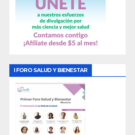
I FORO SALUD Y BIENESTAR