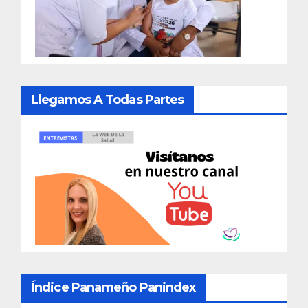
Llegamos A Todas Partes
Índice Panameño Panindex