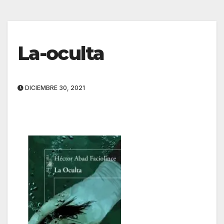
La-oculta
DICIEMBRE 30, 2021