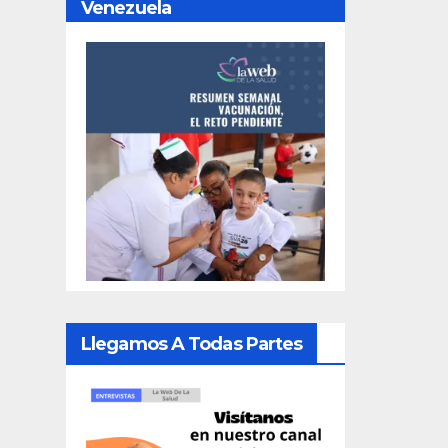
Venezuela
Llegamos A Todas Partes