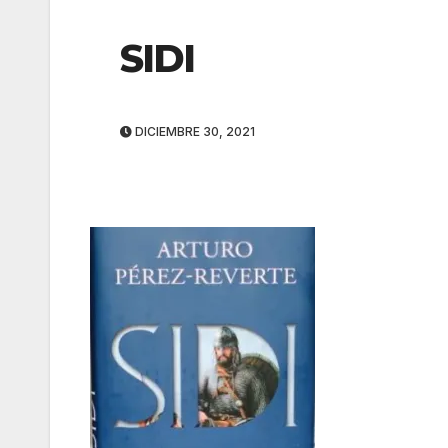
SIDI
DICIEMBRE 30, 2021