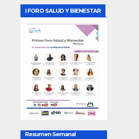
I FORO SALUD Y BIENESTAR
Resumen Semanal