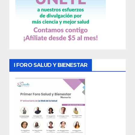
I FORO SALUD Y BIENESTAR