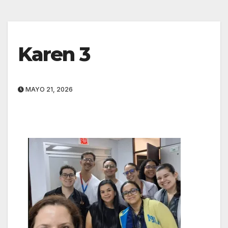
Karen 3
MAYO 21, 2026