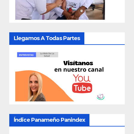
Llegamos A Todas Partes
Índice Panameño Panindex