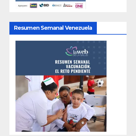
Resumen Semanal Venezuela