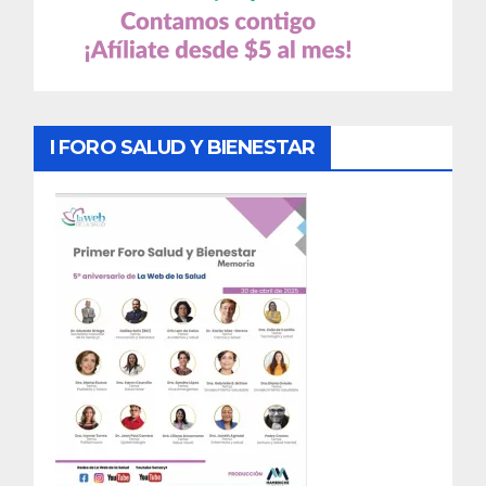
I FORO SALUD Y BIENESTAR