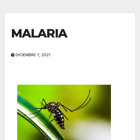
MALARIA
DICIEMBRE 7, 2021