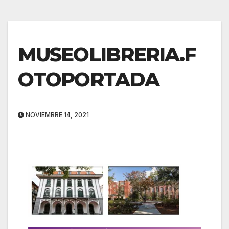
MUSEOLIBRERIA.F
OTOPORTADA
NOVIEMBRE 14, 2021