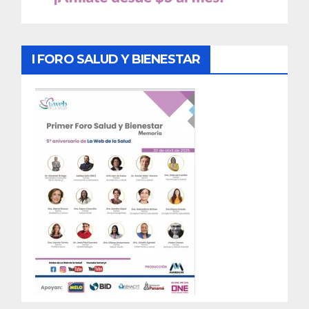
I FORO SALUD Y BIENESTAR