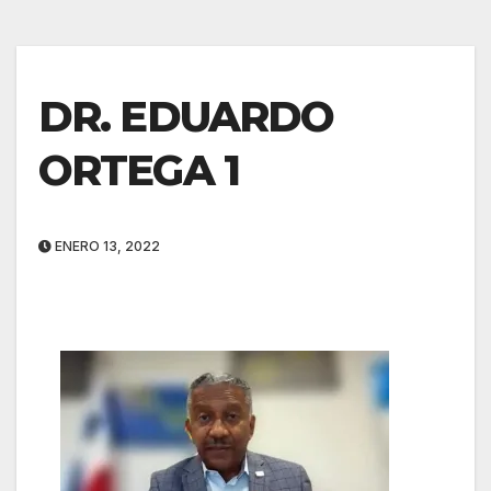
DR. EDUARDO
ORTEGA 1
ENERO 13, 2022