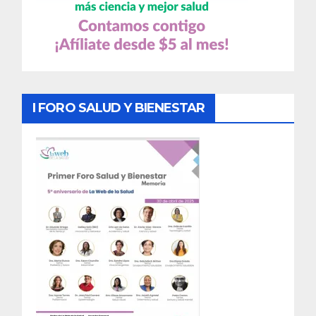
I FORO SALUD Y BIENESTAR