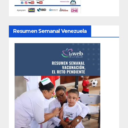
Resumen Semanal Venezuela