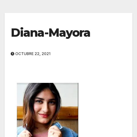
Diana-Mayora
OCTUBRE 22, 2021