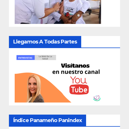
Llegamos A Todas Partes
Índice Panameño Panindex