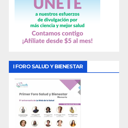
I FORO SALUD Y BIENESTAR