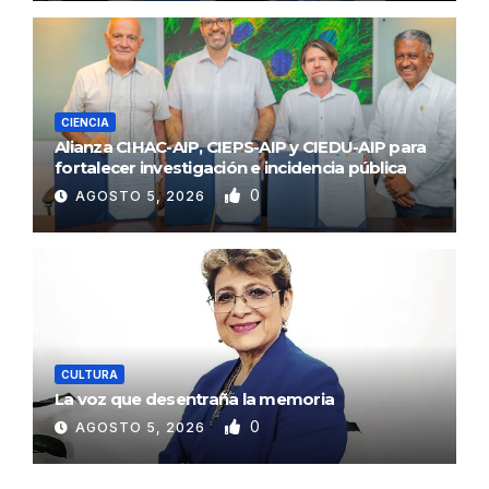
CIENCIA
Alianza CIHAC-AIP, CIEPS-AIP y CIEDU-AIP para
fortalecer investigación e incidencia pública
0
AGOSTO 5, 2026
CULTURA
La voz que desentraña la memoria
0
AGOSTO 5, 2026