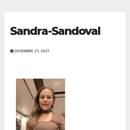
Sandra-Sandoval
DICIEMBRE 27, 2021