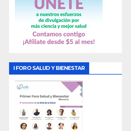
I FORO SALUD Y BIENESTAR