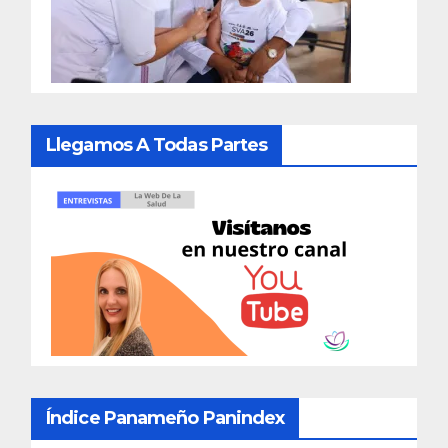
Llegamos A Todas Partes
Índice Panameño Panindex