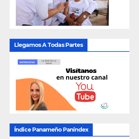
Llegamos A Todas Partes
Índice Panameño Panindex