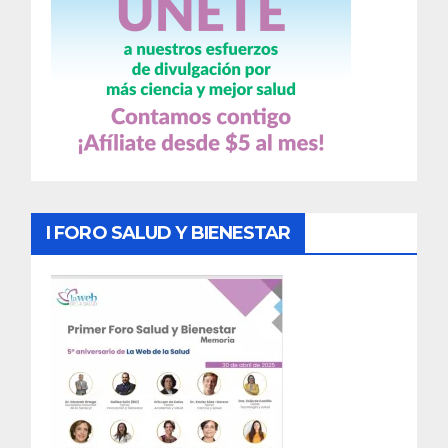
I FORO SALUD Y BIENESTAR