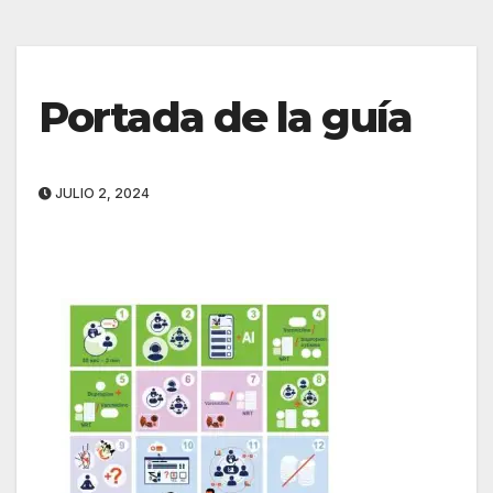
Portada de la guía
JULIO 2, 2024