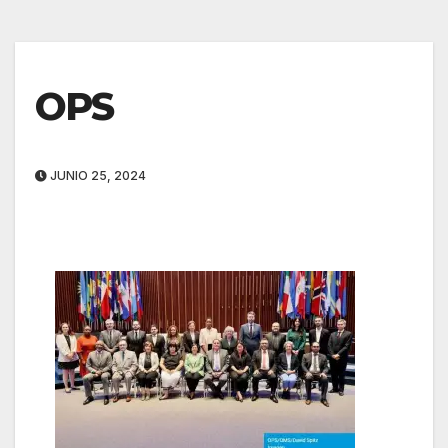
OPS
JUNIO 25, 2024