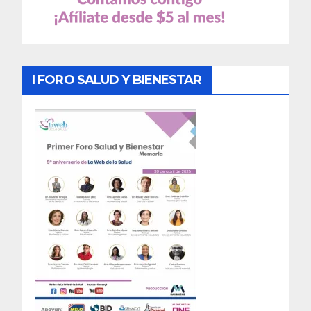
I FORO SALUD Y BIENESTAR