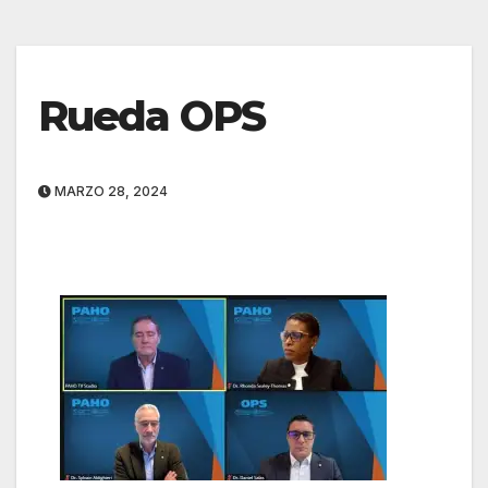
Rueda OPS
MARZO 28, 2024