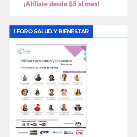
I FORO SALUD Y BIENESTAR