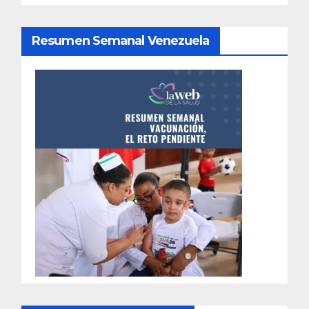
Resumen Semanal Venezuela