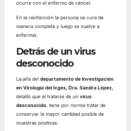
ocurre con el enfermo de cáncer.
En la reinfección la persona se cura de
manera completa y luego se vuelve a
enfermar.
Detrás de un virus
desconocido
La jefa del
departamento de Investigación
en Virología del Icges, Dra. Sandra López,
detalló que al tratarse de un
virus
desconocido
, tiene por norma tratar de
conservar la mayor cantidad posible de
muestras positivas.