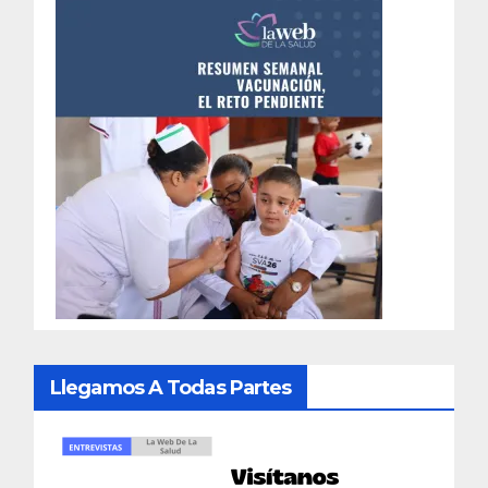
Llegamos A Todas Partes