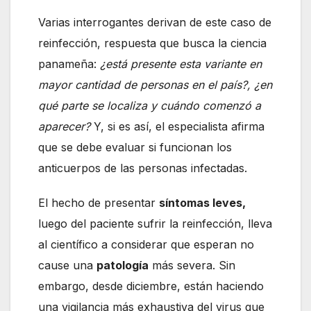
Varias interrogantes derivan de este caso de
reinfección, respuesta que busca la ciencia
panameña:
¿está presente esta variante en
mayor cantidad de personas en el país?, ¿en
qué parte se localiza y cuándo comenzó a
aparecer?
Y, si es así, el especialista afirma
que se debe evaluar si funcionan los
anticuerpos de las personas infectadas.
El hecho de presentar
síntomas leves,
luego del paciente sufrir la reinfección, lleva
al científico a considerar que esperan no
cause una
patología
más severa. Sin
embargo, desde diciembre, están haciendo
una vigilancia más exhaustiva del virus que