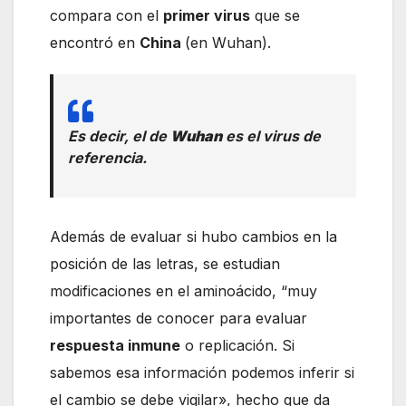
compara con el
primer virus
que se
encontró en
China
(en Wuhan).
Es decir, el de
Wuhan
es el virus de
referencia.
Además de evaluar si hubo cambios en la
posición de las letras, se estudian
modificaciones en el aminoácido, “muy
importantes de conocer para evaluar
respuesta inmune
o replicación. Si
sabemos esa información podemos inferir si
el cambio se debe vigilar», hecho que da