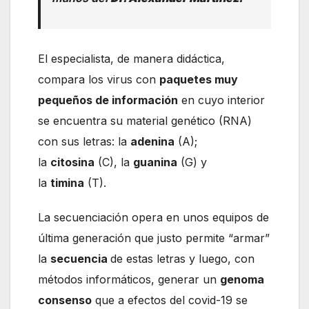
El especialista, de manera didáctica,
compara los virus con
paquetes muy
pequeños de información
en cuyo interior
se encuentra su material genético (RNA)
con sus letras: la
adenina
(A);
la
citosina
(C), la
guanina
(G) y
la
timina
(T).
La secuenciación opera en unos equipos de
última generación que justo permite “armar”
la
secuencia
de estas letras y luego, con
métodos informáticos, generar un
genoma
consenso
que a efectos del covid-19 se