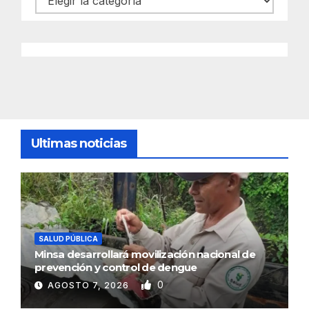
Ultimas noticias
SALUD PÚBLICA
Minsa desarrollará movilización nacional de
prevención y control de dengue
0
AGOSTO 7, 2026