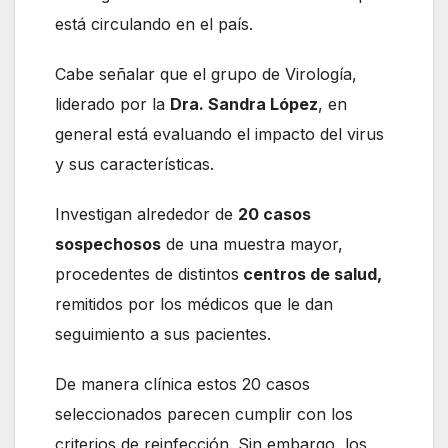
está circulando en el país.
Cabe señalar que el grupo de Virología,
liderado por la
Dra. Sandra López
, en
general está evaluando el impacto del virus
y sus características.
Investigan alrededor de
20 casos
sospechosos
de una muestra mayor,
procedentes de distintos
centros de salud,
remitidos por los médicos que le dan
seguimiento a sus pacientes.
De manera clínica estos 20 casos
seleccionados parecen cumplir con los
criterios de reinfección. Sin embargo, los