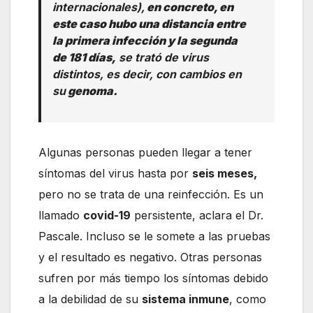
internacionales),
en concreto, en
este caso hubo una distancia entre
la primera infección y la segunda
de 181 días,
se trató de virus
distintos, es decir, con cambios en
su
genoma.
Algunas personas pueden llegar a tener
síntomas del virus hasta por
seis meses,
pero no se trata de una reinfección. Es un
llamado
covid-19
persistente, aclara el Dr.
Pascale. Incluso se le somete a las pruebas
y el resultado es negativo. Otras personas
sufren por más tiempo los síntomas debido
a la debilidad de su
sistema inmune
, como