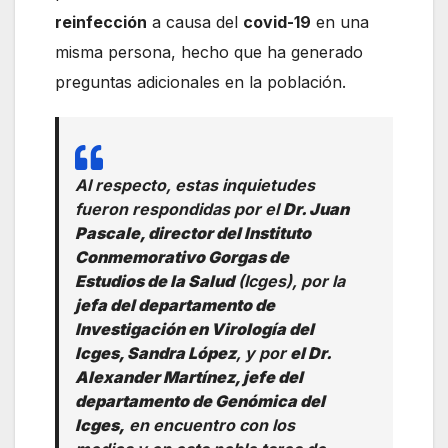
reinfección
a causa del
covid-19
en una
misma persona, hecho que ha generado
preguntas adicionales en la población.
Al respecto, estas inquietudes
fueron respondidas por el
Dr. Juan
Pascale, director del Instituto
Conmemorativo Gorgas de
Estudios de la Salud
(Icges), por la
jefa del departamento de
Investigación en Virología del
Icges, Sandra López
, y por
el Dr.
Alexander Martínez, jefe del
departamento de Genómica del
Icges,
en encuentro con los