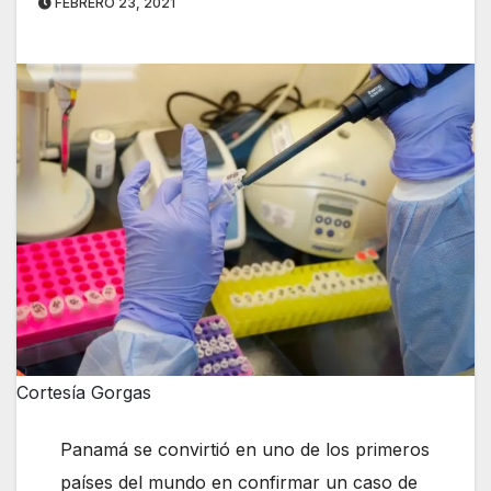
FEBRERO 23, 2021
Cortesía Gorgas
Panamá se convirtió en uno de los primeros
países del mundo en confirmar un caso de