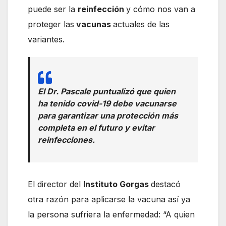
puede ser la
reinfección
y cómo nos van a
proteger las
vacunas
actuales de las
variantes.
El Dr. Pascale puntualizó que quien
ha tenido covid-19 debe vacunarse
para garantizar una protección más
completa en el futuro y evitar
reinfecciones.
El director del
Instituto Gorgas
destacó
otra razón para aplicarse la vacuna así ya
la persona sufriera la enfermedad: “A quien