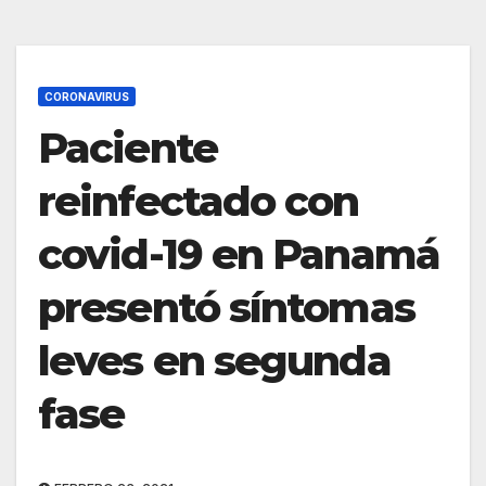
CORONAVIRUS
Paciente
reinfectado con
covid-19 en Panamá
presentó síntomas
leves en segunda
fase