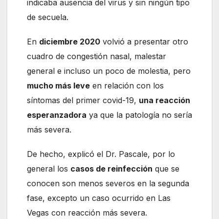
indicaba ausencia del virus y sin ningún tipo
de secuela.
En
diciembre 2020
volvió a presentar otro
cuadro de congestión nasal, malestar
general e incluso un poco de molestia, pero
mucho más leve
en relación con los
síntomas del primer covid-19,
una reacción
esperanzadora
ya que la patología no sería
más severa.
De hecho, explicó el Dr. Pascale, por lo
general los
casos de reinfección
que se
conocen son menos severos en la segunda
fase, excepto un caso ocurrido en Las
Vegas con reacción más severa.