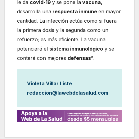
le da
covid-19
y se pone la
vacuna,
desarrolla una
respuesta inmune
en mayor
cantidad. La infección actúa como si fuera
la primera dosis y la segunda como un
refuerzo; es más eficiente. La vacuna
potenciará el
sistema inmunológico
y se
contará con mejores
defensas
”.
Violeta Villar Liste
redaccion@lawebdelasalud.com