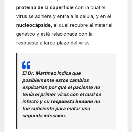
proteína de la superficie
con la cual el
virus se adhiere y entra a la célula, y en el
nucleocápside,
el cual recubre al material
genético y está relacionada con la
respuesta a largo plazo del virus.
El Dr. Martínez indica que
posiblemente estos cambios
explicarían por qué el paciente no
tenía el primer virus con el cual se
infectó y su
respuesta inmune
no
fue suficiente para evitar una
segunda infección.