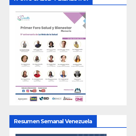
Resumen Semanal Venezuela