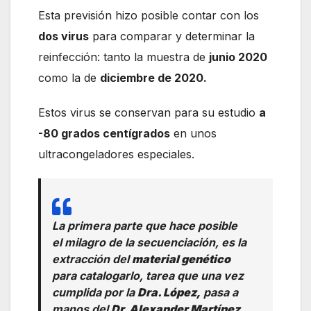
Esta previsión hizo posible contar con los
dos virus
para comparar y determinar la
reinfección: tanto la muestra de
junio 2020
como la de
diciembre de 2020.
Estos virus se conservan para su estudio
a
-80 grados centígrados
en unos
ultracongeladores especiales.
La primera parte que hace posible
el milagro de la secuenciación, es la
extracción del
material genético
para catalogarlo, tarea que una vez
cumplida por la
Dra. López,
pasa a
manos del
Dr. Alexander Martínez.