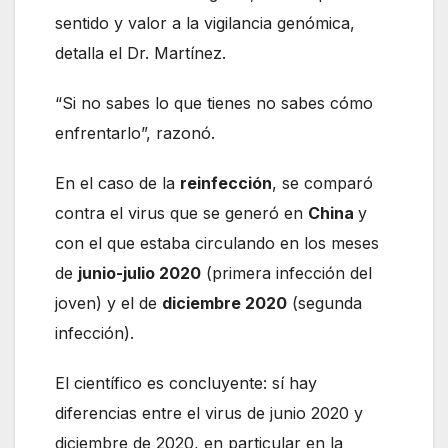
sentido y valor a la vigilancia genómica,
detalla el Dr. Martínez.
“Si no sabes lo que tienes no sabes cómo
enfrentarlo”, razonó.
En el caso de la
reinfección
, se comparó
contra el virus que se generó en
China
y
con el que estaba circulando en los meses
de
junio-julio 2020
(primera infección del
joven) y el de
diciembre 2020
(segunda
infección).
El científico es concluyente: sí hay
diferencias entre el virus de junio 2020 y
diciembre de 2020, en particular en la