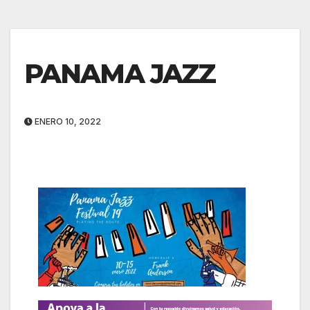
PANAMA JAZZ
ENERO 10, 2022