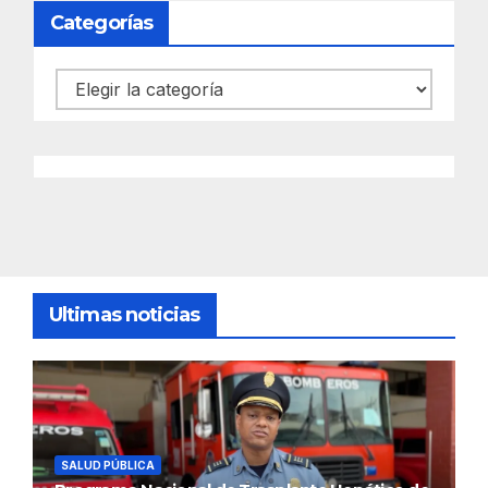
Categorías
Categorías
Ultimas noticias
SALUD PÚBLICA