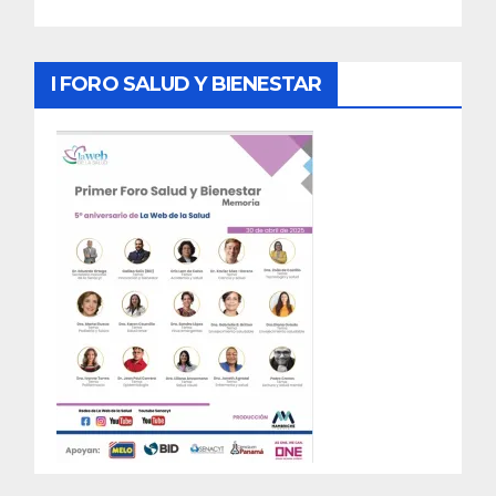
I FORO SALUD Y BIENESTAR