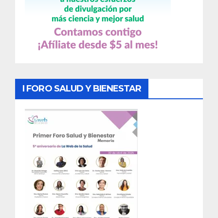
I FORO SALUD Y BIENESTAR