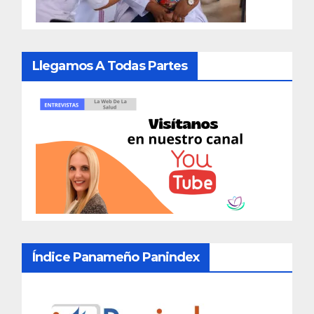
Llegamos A Todas Partes
Índice Panameño Panindex