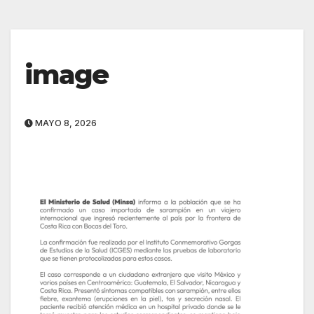
image
MAYO 8, 2026