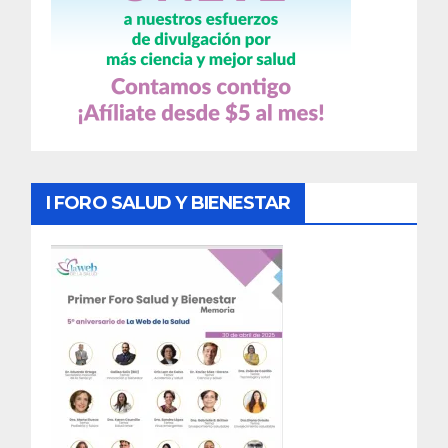
I FORO SALUD Y BIENESTAR