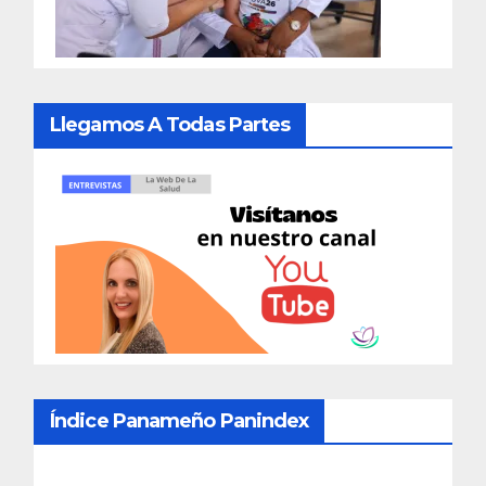
Llegamos A Todas Partes
Índice Panameño Panindex