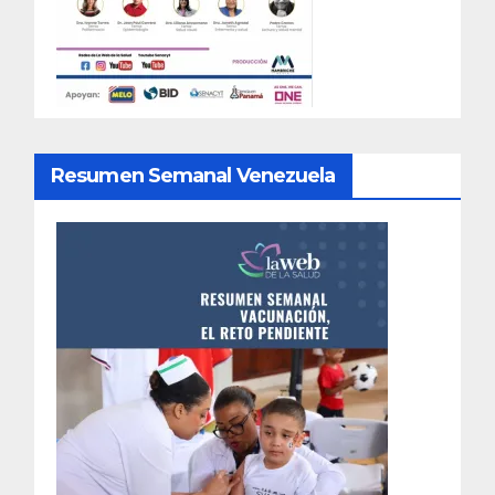
Resumen Semanal Venezuela