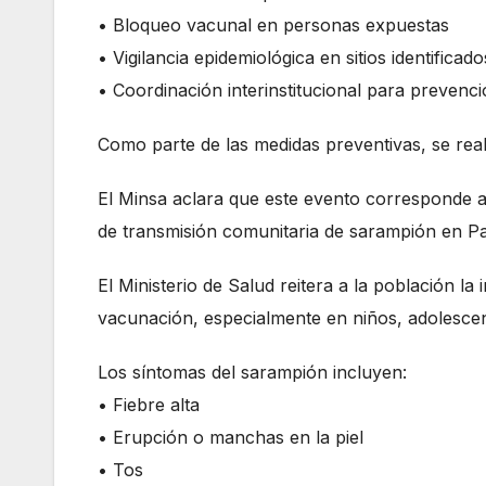
• Bloqueo vacunal en personas expuestas
• Vigilancia epidemiológica en sitios identificado
• Coordinación interinstitucional para prevenci
Como parte de las medidas preventivas, se rea
El Minsa aclara que este evento corresponde 
de transmisión comunitaria de sarampión en 
El Ministerio de Salud reitera a la población 
vacunación, especialmente en niños, adolescen
Los síntomas del sarampión incluyen:
• Fiebre alta
• Erupción o manchas en la piel
• Tos