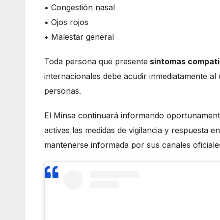
• Congestión nasal
• Ojos rojos
• Malestar general
Toda persona que presente
síntomas compati
internacionales debe acudir inmediatamente al 
personas.
El Minsa continuará informando oportunamente 
activas las medidas de vigilancia y respuesta en
mantenerse informada por sus canales oficiale