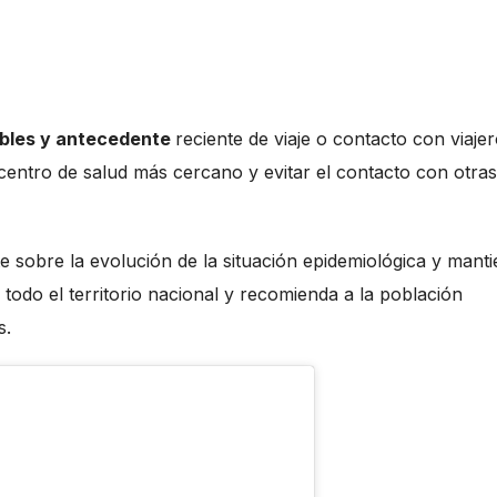
bles y antecedente
reciente de viaje o contacto con viaje
centro de salud más cercano y evitar el contacto con otras
sobre la evolución de la situación epidemiológica y mant
 todo el territorio nacional y recomienda a la población
s.