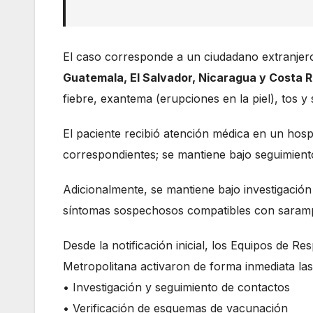
El caso corresponde a un ciudadano extranjero
Guatemala, El Salvador, Nicaragua y Costa R
fiebre, exantema (erupciones en la piel), tos y
El paciente recibió atención médica en un hosp
correspondientes; se mantiene bajo seguimiento 
Adicionalmente, se mantiene bajo investigació
síntomas sospechosos compatibles con saram
Desde la notificación inicial, los Equipos de R
Metropolitana activaron de forma inmediata las
• Investigación y seguimiento de contactos
• Verificación de esquemas de vacunación