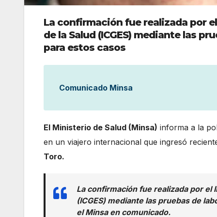
La confirmación fue realizada por 
de la Salud (ICGES) mediante las pr
para estos casos
Comunicado Minsa
El Ministerio de Salud (Minsa)
informa a la po
en un viajero internacional que ingresó recien
Toro.
La confirmación fue realizada por el
(ICGES) mediante las pruebas de labo
el Minsa en comunicado.