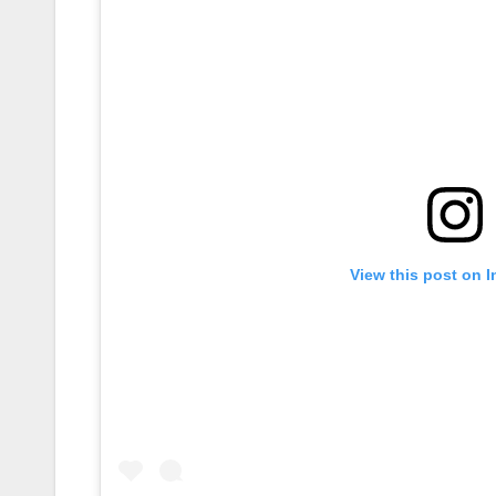
View this post on 