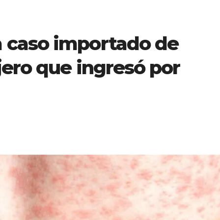
 caso importado de
jero que ingresó por