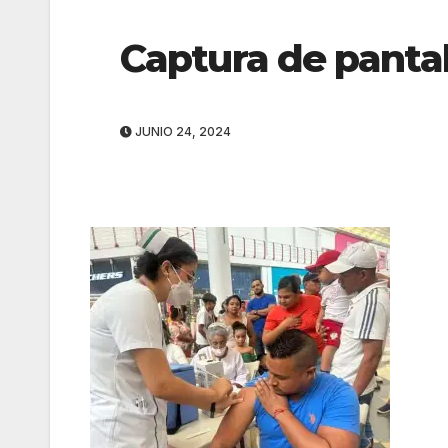
Captura de panta
JUNIO 24, 2024