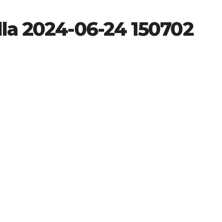
lla 2024-06-24 150702