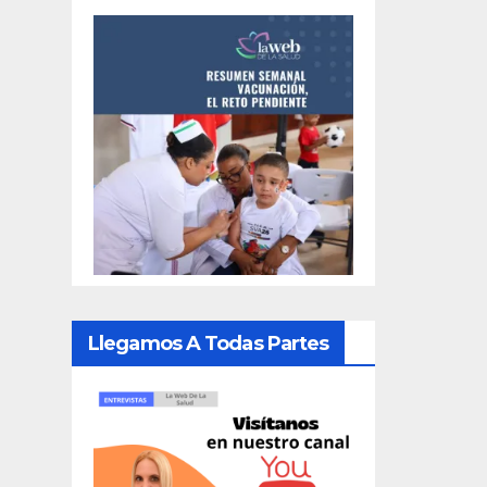
Llegamos A Todas Partes