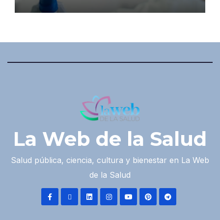
La Web de la Salud
Salud pública, ciencia, cultura y bienestar en La Web
de la Salud