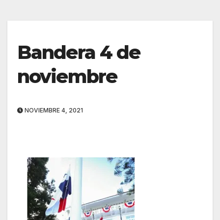
Bandera 4 de
noviembre
NOVIEMBRE 4, 2021