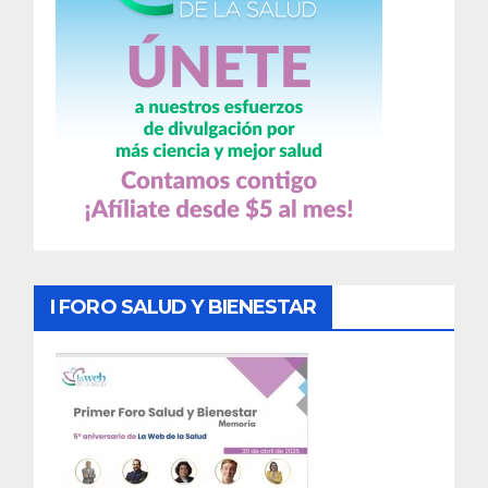
I FORO SALUD Y BIENESTAR