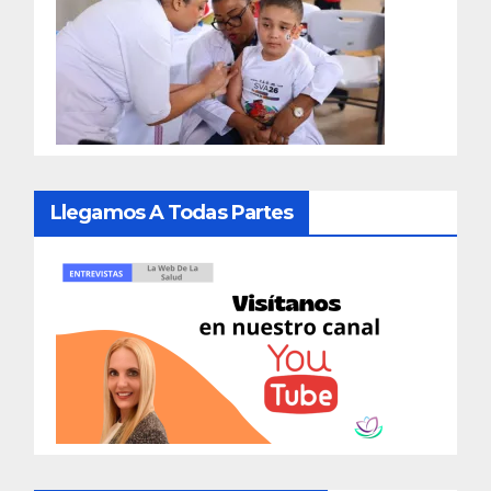
Llegamos A Todas Partes