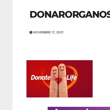
DONARORGANO
NOVIEMBRE 17, 2021