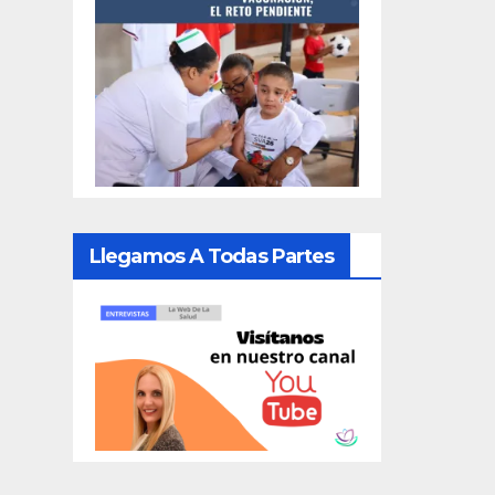
Llegamos A Todas Partes