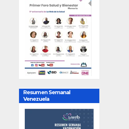
Resumen Semanal
Venezuela