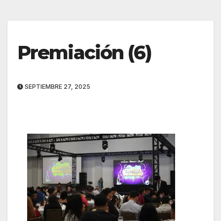
Premiación (6)
SEPTIEMBRE 27, 2025