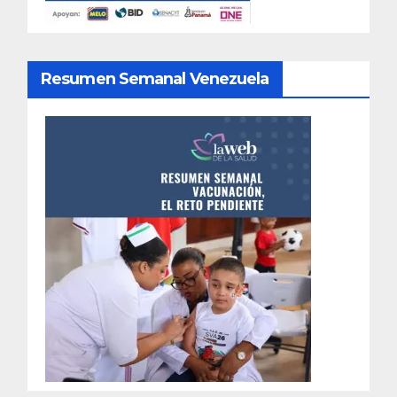
Resumen Semanal Venezuela