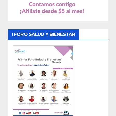
I FORO SALUD Y BIENESTAR