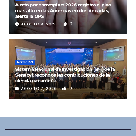
Alerta por sarampión: 2026 registra el pico
más alto en las Américas en dos décadas,
alerta la OPS
0
AGOSTO 8, 2026
NOTICIAS
Sistema Nacional de Investigación (SNI) de la
Senacyt reconoce las contribuciones de la
ciencia panameña
0
AGOSTO 7, 2026