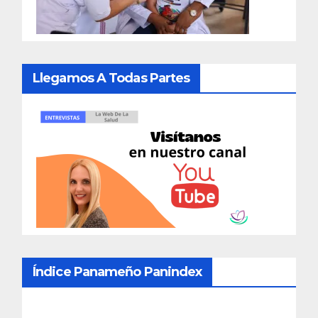
Llegamos A Todas Partes
Índice Panameño Panindex