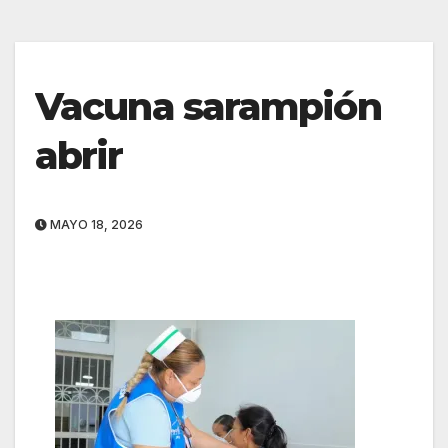
Vacuna sarampión
abrir
MAYO 18, 2026