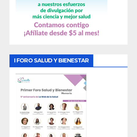
I FORO SALUD Y BIENESTAR