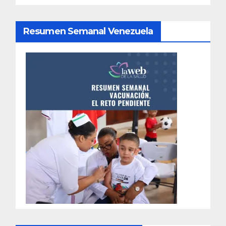
Resumen Semanal Venezuela