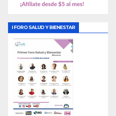
I FORO SALUD Y BIENESTAR