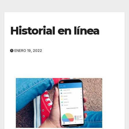
Historial en línea
ENERO 19, 2022