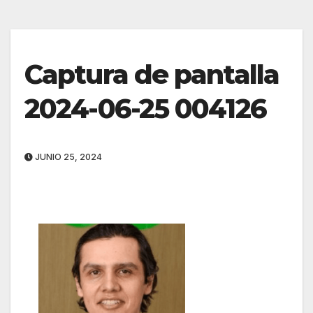
Captura de pantalla
2024-06-25 004126
JUNIO 25, 2024