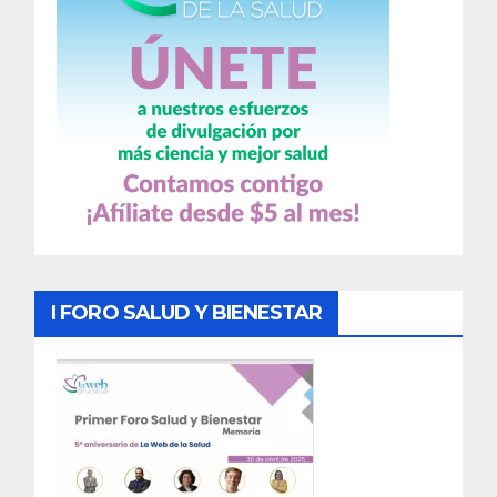
I FORO SALUD Y BIENESTAR