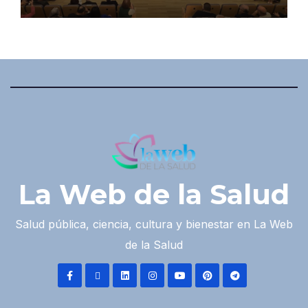
La Web de la Salud
Salud pública, ciencia, cultura y bienestar en La Web
de la Salud