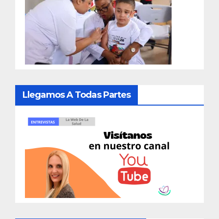
Llegamos A Todas Partes